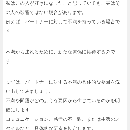
私はこの人が好きになった、と思っていても、実はそ
の人の影響ではない場合があります。
例えば、パートナーに対して不満を持っている場合で
す。
不満から逃れるために、新たな関係に期待するので
す。
まずは、パートナーに対する不満の具体的な要因を洗
い出してみましょう。
不満や問題がどのような要因から生じているのかを明
確にします。
コミュニケーション、感情の不一致、または生活のス
タイルなど、具体的な要素を特定します。