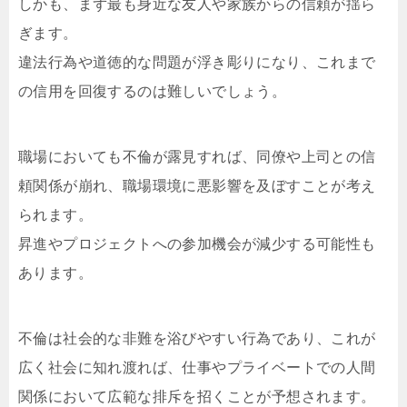
しかも、まず最も身近な友人や家族からの信頼が揺ら
ぎます。
違法行為や道徳的な問題が浮き彫りになり、これまで
の信用を回復するのは難しいでしょう。
職場においても不倫が露見すれば、同僚や上司との信
頼関係が崩れ、職場環境に悪影響を及ぼすことが考え
られます。
昇進やプロジェクトへの参加機会が減少する可能性も
あります。
不倫は社会的な非難を浴びやすい行為であり、これが
広く社会に知れ渡れば、仕事やプライベートでの人間
関係において広範な排斥を招くことが予想されます。