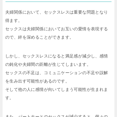
夫婦関係において、セックスレスは重要な問題となり
得ます。
セックスは夫婦関係においてお互いの愛情を表現する
ので、絆を深めることができます。
しかし、セックスレスになると満足感が減少し、感情
の鈍化や夫婦間の距離が生じてしまいます。
セックスの不足は、コミュニケーションの不足や誤解
を生み出す可能性があるのです。
そして他の人に感情が向いてしまう可能性が生まれま
す。
また、パートナーとのセックスが減少すると、個々の