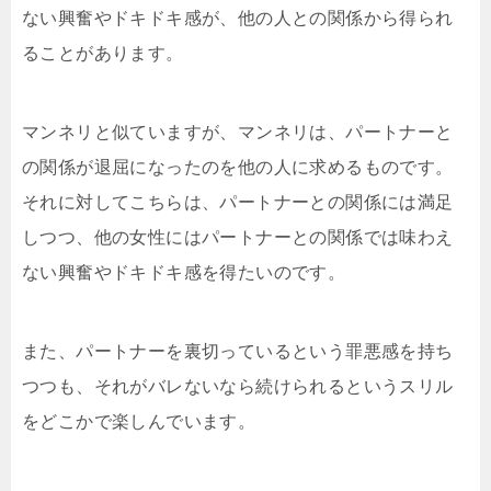
ない興奮やドキドキ感が、他の人との関係から得られ
ることがあります。
マンネリと似ていますが、マンネリは、パートナーと
の関係が退屈になったのを他の人に求めるものです。
それに対してこちらは、パートナーとの関係には満足
しつつ、他の女性にはパートナーとの関係では味わえ
ない興奮やドキドキ感を得たいのです。
また、パートナーを裏切っているという罪悪感を持ち
つつも、それがバレないなら続けられるというスリル
をどこかで楽しんでいます。