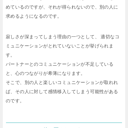
めているのですが、それが得られないので、別の人に
求めるようになるのです。
寂しさが深まってしまう理由の一つとして、 適切なコ
ミュニケーションがとれていないことが挙げられま
す。
パートナーとのコミュニケーションが不足している
と、心のつながりが希薄になります。
そこで、別の人と楽しいコミュニケーションが取れれ
ば、その人に対して感情移入してしまう可能性がある
のです。