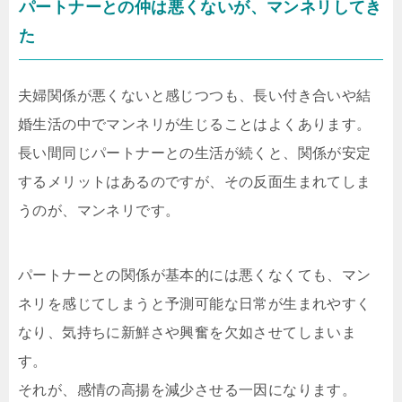
パートナーとの仲は悪くないが、マンネリしてき
た
夫婦関係が悪くないと感じつつも、長い付き合いや結
婚生活の中でマンネリが生じることはよくあります。
長い間同じパートナーとの生活が続くと、関係が安定
するメリットはあるのですが、その反面生まれてしま
うのが、マンネリです。
パートナーとの関係が基本的には悪くなくても、マン
ネリを感じてしまうと予測可能な日常が生まれやすく
なり、気持ちに新鮮さや興奮を欠如させてしまいま
す。
それが、感情の高揚を減少させる一因になります。