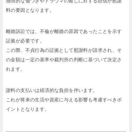
感情的な傷つきやトラウマの癒しに対する賠償が慰謝
料の要因となります。
離婚訴訟では、不倫が離婚の原因であったことを示す
証拠が必要です。
この際、不貞行為の証拠として慰謝料が請求され、そ
の金額は一定の基準や裁判所の判断に基づいて決定さ
れます。
謝料の支払いは経済的な負担を伴います。
これが将来の生活や資産に与える影響も考慮すべきポ
イントとなります。