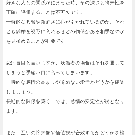
好きな人との関係が始まった時、その深さと将来性を
正確に評価することは不可欠です。
一時的な興奮や新鮮さに心が引かれているのか、それ
とも離婚を視野に入れるほどの価値がある相手なのか
を見極めることが肝要です。
恋は盲目と言いますが、既婚者の場合はそれを通して
しまうと手痛い目に合ってしまいます。
一時的な感情の高まりや冷めない愛情かどうかを確認
しましょう。
長期的な関係を築く上では、感情の安定性が鍵となり
ます。
また、互いの将来像や価値観が合致するかどうかを検