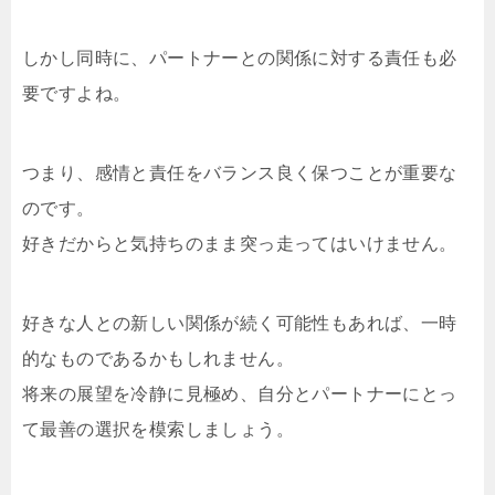
しかし同時に、パートナーとの関係に対する責任も必
要ですよね。
つまり、感情と責任をバランス良く保つことが重要な
のです。
好きだからと気持ちのまま突っ走ってはいけません。
好きな人との新しい関係が続く可能性もあれば、一時
的なものであるかもしれません。
将来の展望を冷静に見極め、自分とパートナーにとっ
て最善の選択を模索しましょう。