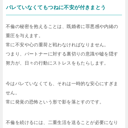
バレていなくてもつねに不安が付きまとう
不倫の秘密を抱えることは、既婚者に罪悪感や内緒の
重圧を与えます。
常に不安や心の重荷と戦わなければなりません。
つまり、パートナーに対する裏切りの意識や嘘を隠す
努力が、日々の行動にストレスをもたらします。
今はバレていなくても、それは一時的な安心にすぎま
せん。
常に発覚の恐怖という形で影を落とすのです。
不倫を続けるには、二重生活を送ることが必要になり