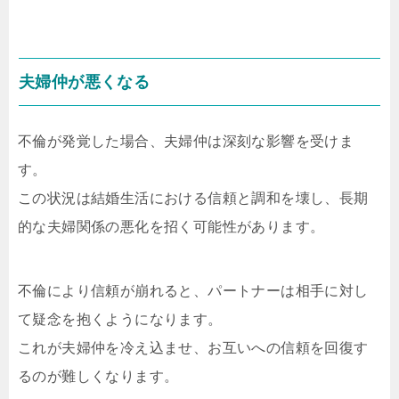
夫婦仲が悪くなる
不倫が発覚した場合、夫婦仲は深刻な影響を受けま
す。
この状況は結婚生活における信頼と調和を壊し、長期
的な夫婦関係の悪化を招く可能性があります。
不倫により信頼が崩れると、パートナーは相手に対し
て疑念を抱くようになります。
これが夫婦仲を冷え込ませ、お互いへの信頼を回復す
るのが難しくなります。