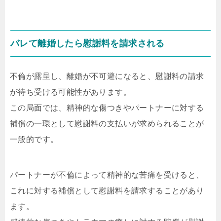
バレて離婚したら慰謝料を請求される
不倫が露呈し、離婚が不可避になると、慰謝料の請求
が待ち受ける可能性があります。
この局面では、精神的な傷つきやパートナーに対する
補償の一環として慰謝料の支払いが求められることが
一般的です。
パートナーが不倫によって精神的な苦痛を受けると、
これに対する補償として慰謝料を請求することがあり
ます。