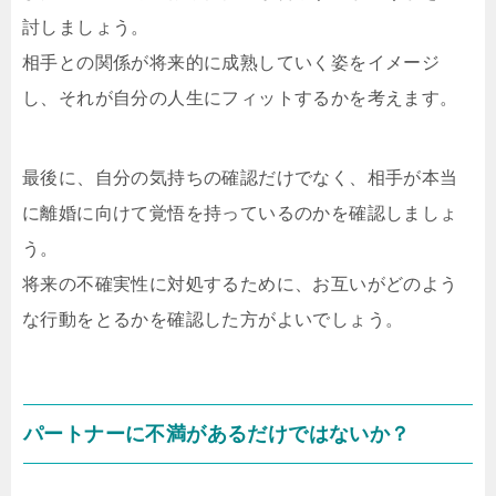
討しましょう。
相手との関係が将来的に成熟していく姿をイメージ
し、それが自分の人生にフィットするかを考えます。
最後に、自分の気持ちの確認だけでなく、相手が本当
に離婚に向けて覚悟を持っているのかを確認しましょ
う。
将来の不確実性に対処するために、お互いがどのよう
な行動をとるかを確認した方がよいでしょう。
パートナーに不満があるだけではないか？