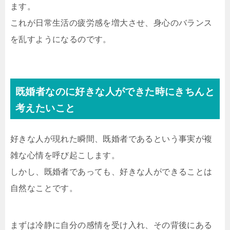
ます。
これが日常生活の疲労感を増大させ、身心のバランス
を乱すようになるのです。
既婚者なのに好きな人ができた時にきちんと
考えたいこと
好きな人が現れた瞬間、既婚者であるという事実が複
雑な心情を呼び起こします。
しかし、既婚者であっても、好きな人ができることは
自然なことです。
まずは冷静に自分の感情を受け入れ、その背後にある