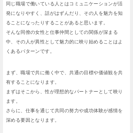
同じ職場で働いている人とはコミュニケーションが活
発になりやすく、話がはずんだり、その人を魅力を知
ることになったりすることがあると思います。
そんな同僚の女性と仕事仲間としての関係が深まる
中、その人が異性として魅力的に映り始めることはよ
くあるパターンです。
まず、職場で共に働く中で、共通の目標や価値観を共
有することになります。
まずはそこから、性が理想的なパートナーとして映り
ます。
さらに、仕事を通じて共同の努力や成功体験が感情を
深める要因となります。