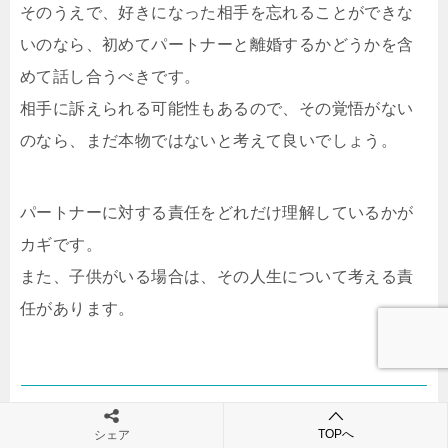
そのうえで、好きになった相手を忘れることができな
いのなら、初めてパートナーと離婚するかどうかを含
めて話し合うべきです。
相手に訴えられる可能性もあるので、その覚悟がない
のなら、まだ本物ではないと考えて良いでしょう。
パートナーに対する責任をどれだけ理解しているかが
カギです。
また、子供がいる場合は、その人生について考える責
任があります。
社会的に信用を失う覚悟はあるか？
TOPへ
シェア