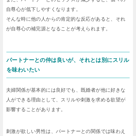
自尊心が低下しやすくなります。
そんな時に他の人からの肯定的な反応があると、それ
が自尊心の補完源となることが考えられます。
パートナーとの仲は良いが、それとは別にスリル
を味わいたい
夫婦関係が基本的には良好でも、既婚者が他に好きな
人ができる理由として、スリルや刺激を求める欲望が
影響することがあります。
刺激が欲しい男性は、パートナーとの関係では味わえ