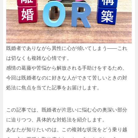
既婚者でありながら異性に心が傾いてしまう――これ
は切なくも複雑な心情です。
感情の葛藤や苦悩から解放される手助けをするため、
今回は既婚者なのに好きな人ができて苦しいときの対
処法に焦点を当てた記事をお届けします。
この記事では、既婚者が片思いに悩む心の奥深い部分
に迫りつつ、具体的な対処法を紹介します。
あなたが知りたいのは、この複雑な状況をどう乗り越