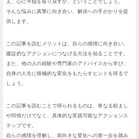
え、心に平穏を取り戻すか、ということでしょう。
そんな悩みに真摯に向き合い、解決への手がかりを提
供します。
この記事を読むメリットは、自らの感情に向き合い、
建設的なアクションにつなげる方法を知ることです。
また、他の人の経験や専門家のアドバイスから学び、
自身の人生に積極的な変化をもたらすヒントを得るで
しょう。
この記事を読むことで得られるものは、単なる励まし
や同情だけでなく、具体的な実践可能なアクションス
テップです。
自らの感情を理解し、前向きな変化への第一歩を踏み