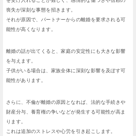
を受け入れることが難しく、感情的な傷つきや信頼の
喪失が深刻な事態を招きます。
それが原因で、パートナーからの離婚を要求される可
能性が高くなります。
離婚の話が出てくると、家庭の安定性にも大きな影響
を与えます。
子供がいる場合は、家族全体に深刻な影響を及ぼす可
能性があります。
さらに、不倫が離婚の原因となれば、法的な手続きや
財産分与、養育権の争いなどが発生する可能性が高ま
ります。
これは追加のストレスや心労を引き起こします。