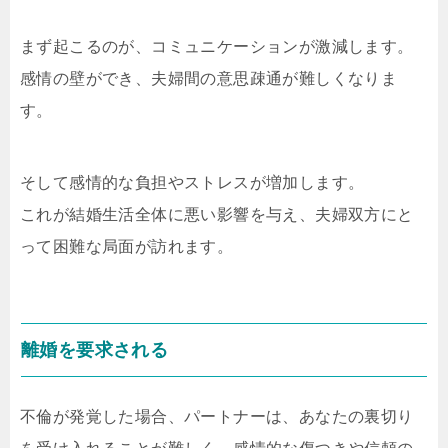
まず起こるのが、コミュニケーションが激減します。
感情の壁ができ、夫婦間の意思疎通が難しくなりま
す。
そして感情的な負担やストレスが増加します。
これが結婚生活全体に悪い影響を与え、夫婦双方にと
って困難な局面が訪れます。
離婚を要求される
不倫が発覚した場合、パートナーは、あなたの裏切り