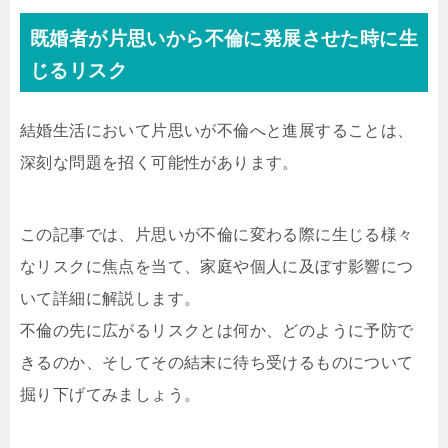
既婚者が片思いから不倫に発展させた時に生
じるリスク
結婚生活において片思いが不倫へと進展することは、
深刻な問題を招く可能性があります。
この記事では、片思いが不倫に変わる際に生じる様々
なリスクに焦点を当て、家庭や個人に及ぼす影響につ
いて詳細に解説します。
不倫の先に広がるリスクとは何か、どのように予防で
きるのか、そしてその結末に待ち受けるものについて
掘り下げてみましょう。