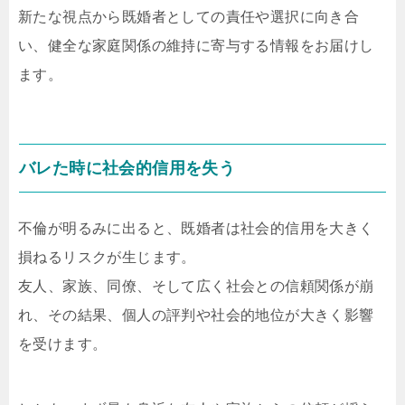
新たな視点から既婚者としての責任や選択に向き合
い、健全な家庭関係の維持に寄与する情報をお届けし
ます。
バレた時に社会的信用を失う
不倫が明るみに出ると、既婚者は社会的信用を大きく
損ねるリスクが生じます。
友人、家族、同僚、そして広く社会との信頼関係が崩
れ、その結果、個人の評判や社会的地位が大きく影響
を受けます。