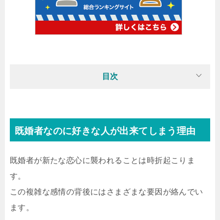
目次
既婚者なのに好きな人が出来てしまう理由
既婚者が新たな恋心に襲われることは時折起こりま
す。
この複雑な感情の背後にはさまざまな要因が絡んでい
ます。