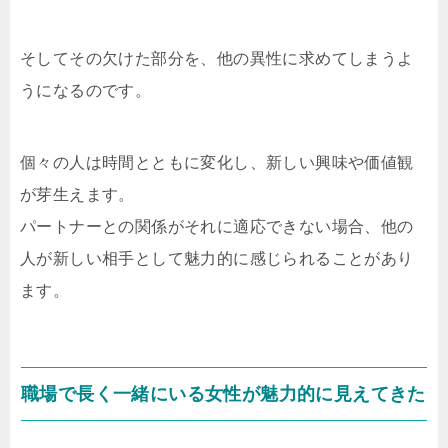
そしてその欠けた部分を、他の異性に求めてしまうよ
うになるのです。
個々の人は時間とともに変化し、新しい興味や価値観
が芽生えます。
パートナーとの関係がそれに適応できない場合、他の
人が新しい相手として魅力的に感じられることがあり
ます。
職場で長く一緒にいる女性が魅力的に見えてきた