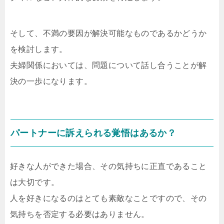
そして、不満の要因が解決可能なものであるかどうか
を検討します。
夫婦関係においては、問題について話し合うことが解
決の一歩になります。
パートナーに訴えられる覚悟はあるか？
好きな人ができた場合、その気持ちに正直であること
は大切です。
人を好きになるのはとても素敵なことですので、その
気持ちを否定する必要はありません。