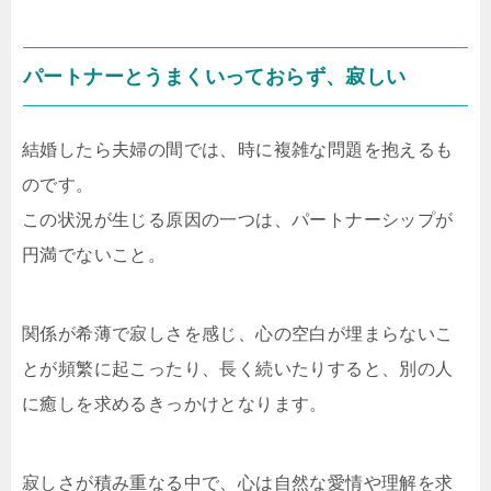
パートナーとうまくいっておらず、寂しい
結婚したら夫婦の間では、時に複雑な問題を抱えるも
のです。
この状況が生じる原因の一つは、パートナーシップが
円満でないこと。
関係が希薄で寂しさを感じ、心の空白が埋まらないこ
とが頻繁に起こったり、長く続いたりすると、別の人
に癒しを求めるきっかけとなります。
寂しさが積み重なる中で、心は自然な愛情や理解を求