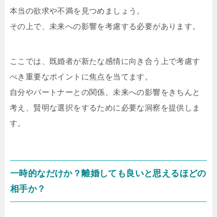
本当の欲求や不満を見つめましょう。
その上で、未来への影響を考慮する必要があります。
ここでは、既婚者が新たな感情に向き合う上で考慮す
べき重要なポイントに焦点を当てます。
自分やパートナーとの関係、未来への影響をきちんと
考え、賢明な選択をするために必要な洞察を提供しま
す。
一時的なだけか？離婚しても良いと思えるほどの
相手か？