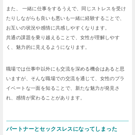
また、 一緒に仕事をするうえで、同じストレスを受け
たりしながらも良いも悪いも一緒に経験することで、
お互いの状況や感情に共感しやすくなります。
共通の課題を乗り越えることで、女性が理解しやす
く、魅力的に見えるようになります。
職場では仕事中以外にも交流を深める機会はあると思
いますが、そんな職場での交流を通じて、女性のプラ
イベートな一面を知ることで、新たな魅力が発見さ
れ、感情が変わることがあります。
パートナーとセックスレスになってしまった