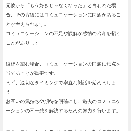
元彼から「もう好きじゃなくなった」と言われた場
合、その背後にはコミュニケーションに問題があるこ
とが考えられます。
コミュニケーションの不足や誤解が感情の冷却を招く
ことがあります。
復縁を望む場合、コミュニケーションの問題に焦点を
当てることが重要です。
まず、適切なタイミングで率直な対話を始めましょ
う。
お互いの気持ちや期待を明確にし、過去のコミュニケ
ーションの不一致を解決するための努力を行います。