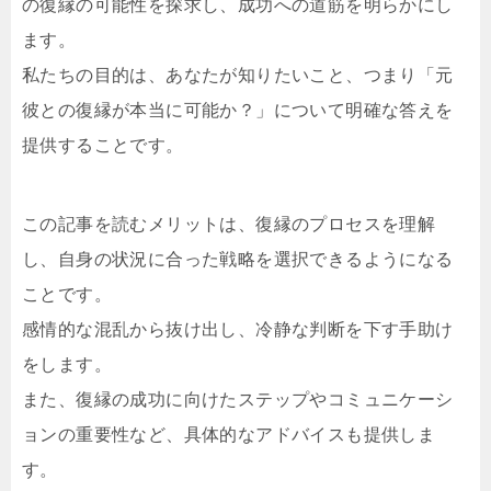
の復縁の可能性を探求し、成功への道筋を明らかにし
ます。
私たちの目的は、あなたが知りたいこと、つまり「元
彼との復縁が本当に可能か？」について明確な答えを
提供することです。
この記事を読むメリットは、復縁のプロセスを理解
し、自身の状況に合った戦略を選択できるようになる
ことです。
感情的な混乱から抜け出し、冷静な判断を下す手助け
をします。
また、復縁の成功に向けたステップやコミュニケーシ
ョンの重要性など、具体的なアドバイスも提供しま
す。