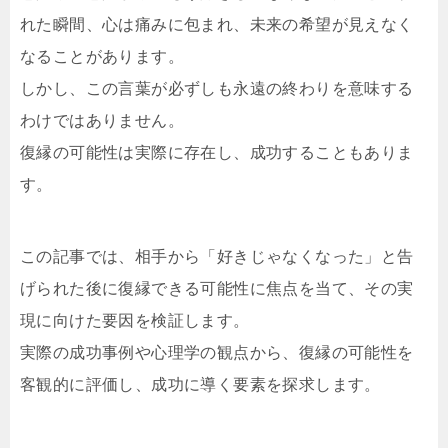
れた瞬間、心は痛みに包まれ、未来の希望が見えなく
なることがあります。
しかし、この言葉が必ずしも永遠の終わりを意味する
わけではありません。
復縁の可能性は実際に存在し、成功することもありま
す。
この記事では、相手から「好きじゃなくなった」と告
げられた後に復縁できる可能性に焦点を当て、その実
現に向けた要因を検証します。
実際の成功事例や心理学の観点から、復縁の可能性を
客観的に評価し、成功に導く要素を探求します。