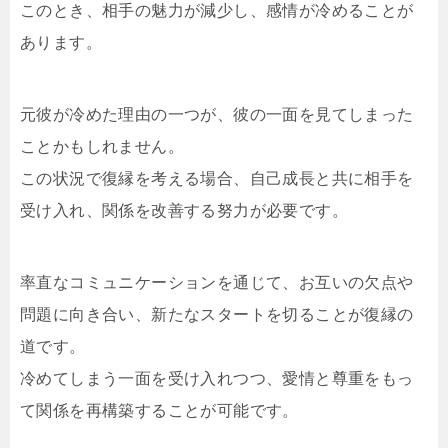
このとき、相手の魅力が減少し、感情が冷めることが
あります。
元彼が冷めた理由の一つが、彼の一面を見てしまった
ことかもしれません。
この状況で復縁を考える場合、自己成長と共に相手を
受け入れ、関係を改善する努力が必要です。
率直なコミュニケーションを通じて、お互いの欠点や
問題に向き合い、新たなスタートを切ることが復縁の
道です。
冷めてしまう一面を受け入れつつ、愛情と尊重をもっ
て関係を再構築することが可能です。