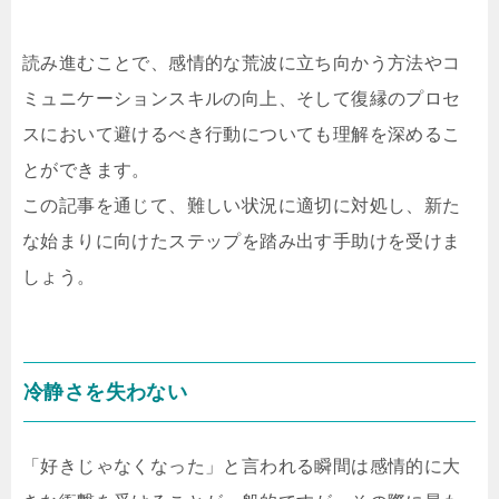
読み進むことで、感情的な荒波に立ち向かう方法やコ
ミュニケーションスキルの向上、そして復縁のプロセ
スにおいて避けるべき行動についても理解を深めるこ
とができます。
この記事を通じて、難しい状況に適切に対処し、新た
な始まりに向けたステップを踏み出す手助けを受けま
しょう。
冷静さを失わない
「好きじゃなくなった」と言われる瞬間は感情的に大