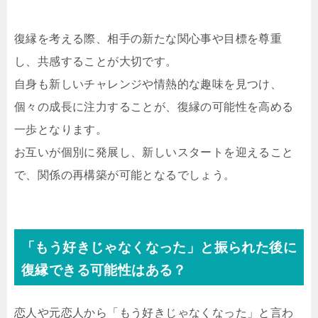
復縁を考える際、相手の新たな関心事や目標を尊重
し、共感することが大切です。
自身も新しいチャレンジや情熱的な趣味を見つけ、
個々の成長に注力することが、復縁の可能性を高める
一歩となります。
お互いが個別に発展し、新しいスタートを迎えること
で、関係の再構築が可能となるでしょう。
「もう好きじゃなくなった」と振られた後に
復縁できる可能性はある？
恋人や元恋人から「もう好きじゃなくなった」と言わ