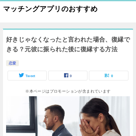
マッチングアプリのおすすめ
好きじゃなくなったと言われた場合、復縁で
きる？元彼に振られた後に復縁する方法
恋愛
Tweet
0
0
※本ページはプロモーションが含まれています