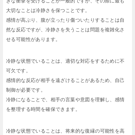
きな衝撃を受けることが一般的ですが、その際に最も
大切なことは冷静さを保つことです。
感情が高ぶり、腹が立ったり傷ついたりすることは自
然な反応ですが、冷静さを失うことは問題を複雑化さ
せる可能性があります。
冷静な状態でいることは、適切な対応をするために不
可欠です。
感情的な反応が相手を遠ざけることがあるため、自己
制御が必要です。
冷静になることで、相手の言葉や意図を理解し、感情
を整理する時間を確保できます。
冷静な状態でいることは、将来的な復縁の可能性を高