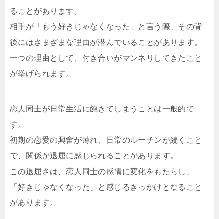
ることがあります。
相手が「もう好きじゃなくなった」と言う際、その背
後にはさまざまな理由が潜んでいることがあります。
一つの理由として、付き合いがマンネリしてきたこと
が挙げられます。
恋人同士が日常生活に飽きてしまうことは一般的で
す。
初期の恋愛の興奮が薄れ、日常のルーチンが続くこと
で、関係が退屈に感じられることがあります。
この退屈さは、恋人同士の感情に変化をもたらし、
「好きじゃなくなった」と感じるきっかけとなること
があります。