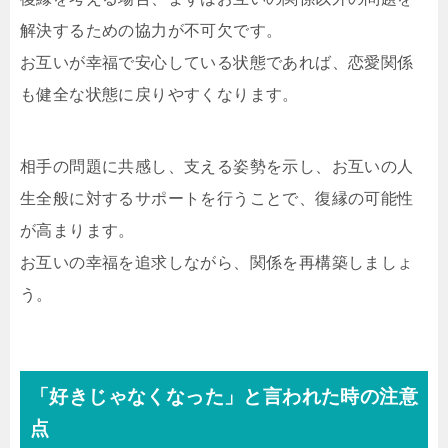
解決するための協力が不可欠です。
お互いが幸福で安心している状態であれば、恋愛関係
も健全な状態に戻りやすくなります。
相手の問題に共感し、支える姿勢を示し、お互いの人
生全般に対するサポートを行うことで、復縁の可能性
が高まります。
お互いの幸福を追求しながら、関係を再構築しましょ
う。
「好きじゃなくなった」と言われた時の注意
点