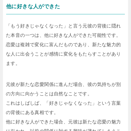
他に好きな人ができた
「もう好きじゃなくなった」と言う元彼の背後に隠れ
た本音の一つは、他に好きな人ができた可能性です。
恋愛は複雑で変化に富んだものであり、新たな魅力的
な人に出会うことが感情に変化をもたらすことがあり
ます。
元彼が新たな恋愛関係に進んだ場合、彼の気持ちが別
の方向に向かうことは自然なことです。
これはしばしば、「好きじゃなくなった」という言葉
の背後にある真相です。
他に好きな人ができた場合、元彼は新たな恋愛の魅力