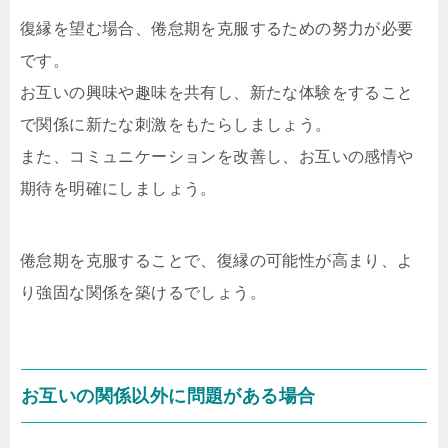
復縁を望む場合、倦怠期を克服するための努力が必要
です。
お互いの興味や趣味を共有し、新たな体験をすること
で関係に新たな刺激をもたらしましょう。
また、コミュニケーションを改善し、お互いの感情や
期待を明確にしましょう。
倦怠期を克服することで、復縁の可能性が高まり、よ
り強固な関係を築けるでしょう。
お互いの関係以外に問題がある場合