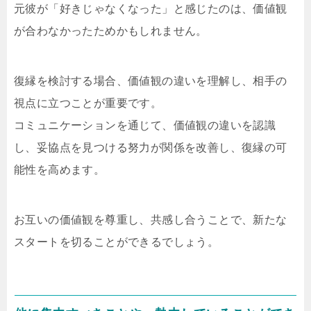
元彼が「好きじゃなくなった」と感じたのは、価値観
が合わなかったためかもしれません。
復縁を検討する場合、価値観の違いを理解し、相手の
視点に立つことが重要です。
コミュニケーションを通じて、価値観の違いを認識
し、妥協点を見つける努力が関係を改善し、復縁の可
能性を高めます。
お互いの価値観を尊重し、共感し合うことで、新たな
スタートを切ることができるでしょう。