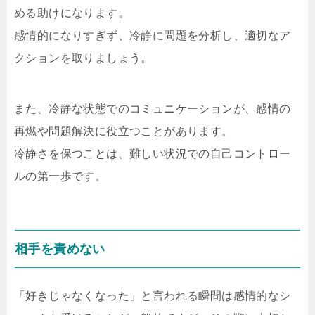
める助けになります。
感情的になりすぎず、冷静に問題を分析し、適切なア
クションを取りましょう。
また、冷静な状態でのコミュニケーションが、感情の
再燃や問題解決に役立つことがあります。
冷静さを保つことは、難しい状況での自己コントロー
ルの第一歩です。
相手を責めない
「好きじゃなくなった」と言われる瞬間は感情的なシ