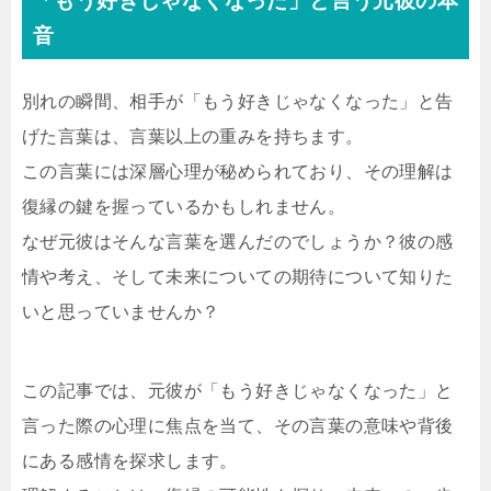
「もう好きじゃなくなった」と言う元彼の本
音
別れの瞬間、相手が「もう好きじゃなくなった」と告
げた言葉は、言葉以上の重みを持ちます。
この言葉には深層心理が秘められており、その理解は
復縁の鍵を握っているかもしれません。
なぜ元彼はそんな言葉を選んだのでしょうか？彼の感
情や考え、そして未来についての期待について知りた
いと思っていませんか？
この記事では、元彼が「もう好きじゃなくなった」と
言った際の心理に焦点を当て、その言葉の意味や背後
にある感情を探求します。