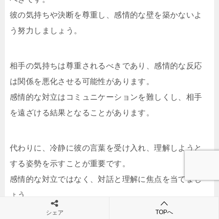
彼の気持ちや決断を尊重し、感情的な壁を築かないよ
う努力しましょう。
相手の気持ちは尊重されるべきであり、感情的な反応
は関係を悪化させる可能性があります。
感情的な対立はコミュニケーションを難しくし、相手
を遠ざける結果となることがあります。
代わりに、冷静に彼の言葉を受け入れ、理解しようと
する姿勢を示すことが重要です。
感情的な対立ではなく、対話と理解に焦点を当てまし
ょう。
TOPへ
シェア