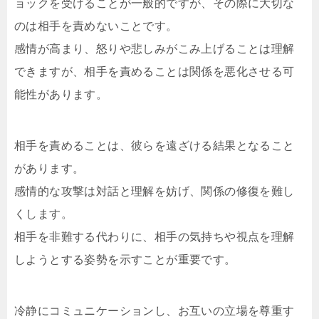
ョックを受けることが一般的ですが、その際に大切な
のは相手を責めないことです。
感情が高まり、怒りや悲しみがこみ上げることは理解
できますが、相手を責めることは関係を悪化させる可
能性があります。
相手を責めることは、彼らを遠ざける結果となること
があります。
感情的な攻撃は対話と理解を妨げ、関係の修復を難し
くします。
相手を非難する代わりに、相手の気持ちや視点を理解
しようとする姿勢を示すことが重要です。
冷静にコミュニケーションし、お互いの立場を尊重す