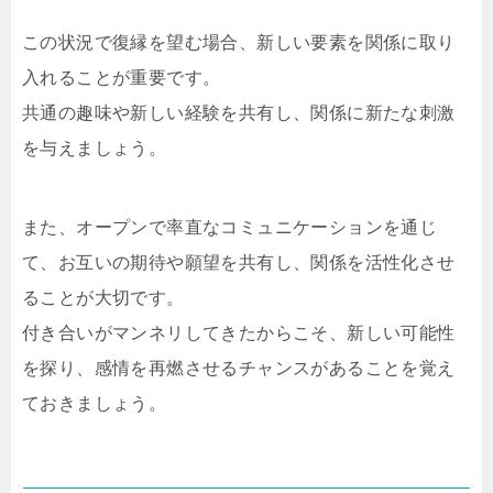
この状況で復縁を望む場合、新しい要素を関係に取り
入れることが重要です。
共通の趣味や新しい経験を共有し、関係に新たな刺激
を与えましょう。
また、オープンで率直なコミュニケーションを通じ
て、お互いの期待や願望を共有し、関係を活性化させ
ることが大切です。
付き合いがマンネリしてきたからこそ、新しい可能性
を探り、感情を再燃させるチャンスがあることを覚え
ておきましょう。