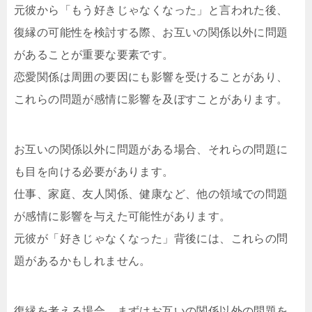
元彼から「もう好きじゃなくなった」と言われた後、
復縁の可能性を検討する際、お互いの関係以外に問題
があることが重要な要素です。
恋愛関係は周囲の要因にも影響を受けることがあり、
これらの問題が感情に影響を及ぼすことがあります。
お互いの関係以外に問題がある場合、それらの問題に
も目を向ける必要があります。
仕事、家庭、友人関係、健康など、他の領域での問題
が感情に影響を与えた可能性があります。
元彼が「好きじゃなくなった」背後には、これらの問
題があるかもしれません。
復縁を考える場合、まずはお互いの関係以外の問題を