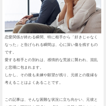
恋愛関係が終わる瞬間、特に相手から「好きじゃなく
なった」と告げられる瞬間は、心に深い傷を残すもの
です。
愛する相手との別れは、感情的な荒波に襲われ、混乱
と悲嘆に包まれます。
しかし、その後も未練や願望が残り、元彼との復縁を
考えることはよくあることです。
この記事は、そんな困難な状況に立ち向かい、元彼と