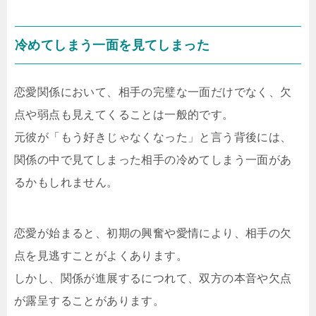
冷めてしまう一面を見てしまった
恋愛関係において、相手の完璧な一面だけでなく、欠
点や弱点も見えてくることは一般的です。
元彼が「もう好きじゃなくなった」と言う背後には、
関係の中で見てしまった相手の冷めてしまう一面があ
るかもしれません。
恋愛が始まると、初期の興奮や愛情により、相手の欠
点を見逃すことがよくあります。
しかし、関係が進展するにつれて、双方の本音や欠点
が露呈することがあります。