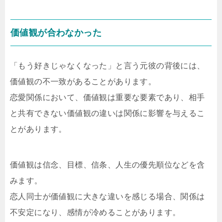
価値観が合わなかった
「もう好きじゃなくなった」と言う元彼の背後には、
価値観の不一致があることがあります。
恋愛関係において、価値観は重要な要素であり、相手
と共有できない価値観の違いは関係に影響を与えるこ
とがあります。
価値観は信念、目標、信条、人生の優先順位などを含
みます。
恋人同士が価値観に大きな違いを感じる場合、関係は
不安定になり、感情が冷めることがあります。