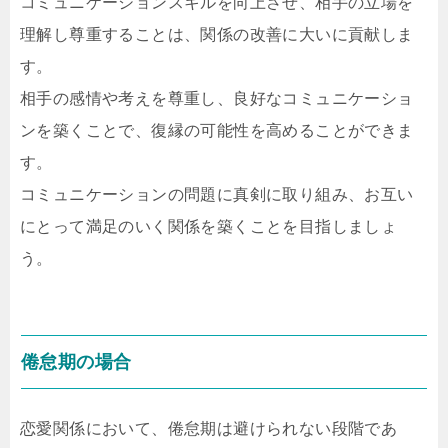
コミュニケーションスキルを向上させ、相手の立場を
理解し尊重することは、関係の改善に大いに貢献しま
す。
相手の感情や考えを尊重し、良好なコミュニケーショ
ンを築くことで、復縁の可能性を高めることができま
す。
コミュニケーションの問題に真剣に取り組み、お互い
にとって満足のいく関係を築くことを目指しましょ
う。
倦怠期の場合
恋愛関係において、倦怠期は避けられない段階であ