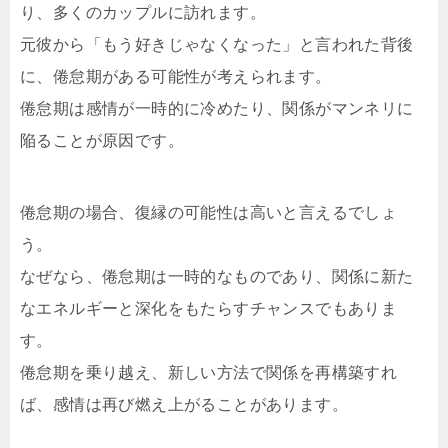
り、多くのカップルに訪れます。
元彼から「もう好きじゃなくなった」と言われた背後
に、倦怠期がある可能性が考えられます。
倦怠期は感情が一時的に冷めたり、関係がマンネリに
陥ることが原因です。
倦怠期の場合、復縁の可能性は高いと言えるでしょ
う。
なぜなら、倦怠期は一時的なものであり、関係に新た
なエネルギーと深化をもたらすチャンスでもありま
す。
倦怠期を乗り越え、新しい方法で関係を再構築すれ
ば、感情は再び燃え上がることがあります。