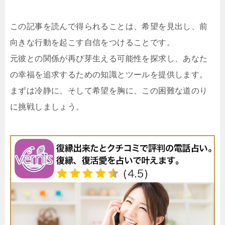
この記事を読んで得られることは、希望を見出し、前
向きな行動を起こす自信をつけることです。
元彼との関係が再び芽生える可能性を探求し、あなた
の幸福を追求するための知識とツールを提供します。
まずは冷静に、そして希望を胸に、この困難な道のり
に挑戦しましょう。