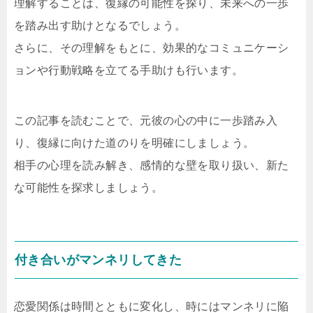
理解することは、復縁の可能性を探り、未来への一歩
を踏み出す助けとなるでしょう。
さらに、その理解をもとに、効果的なコミュニケーシ
ョンや行動戦略を立てる手助けも行います。
この記事を読むことで、元彼の心の中に一歩踏み入
り、復縁に向けた道のりを明確にしましょう。
相手の心理を読み解き、感情的な壁を取り扱い、新た
な可能性を探求しましょう。
付き合いがマンネリしてきた
恋愛関係は時間とともに変化し、時にはマンネリに陥