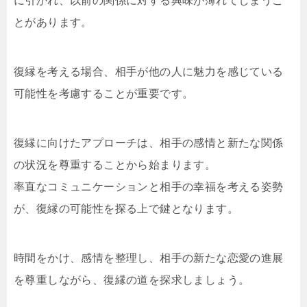
に引かれ、以前の関係に対する興味が薄れてしまうこ
とがあります。
復縁を考える場合、相手が他の人に魅力を感じている
可能性を考慮することが重要です。
復縁に向けたアプローチは、相手の感情と新たな関係
の状況を尊重することから始まります。
率直なコミュニケーションと相手の幸福を考える姿勢
が、復縁の可能性を探る上で鍵となります。
時間をかけ、感情を整理し、相手の新たな恋愛の進展
を尊重しながら、復縁の道を探求しましょう。