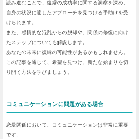
読み進むことで、復縁の成功率に関する洞察を深め、
自身の状況に適したアプローチを見つける手助けを受
けられます。
また、感情的な混乱からの脱却や、関係の修復に向け
たステップについても解説します。
あなたの未来に復縁の可能性があるかもしれません。
この記事を通じて、希望を見つけ、新たな始まりを切
り開く方法を学びましょう。
コミュニケーションに問題がある場合
恋愛関係において、コミュニケーションは非常に重要
です。