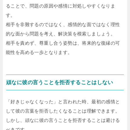
ることで、問題の原因や感情に対処しやすくなりま
す。
相手を非難するのではなく、感情的な面ではなく理性
的な面から問題を考え、解決策を模索しましょう。
相手を責めず、尊重し合う姿勢は、将来的な復縁の可
能性を高める一歩となります。
頑なに彼の言うことを拒否することはしない
「好きじゃなくなった」と言われた時、最初の感情と
して彼の言葉を拒否したくなることは理解できます。
しかし、頑なに彼の言うことを拒否することは避ける
べきです。