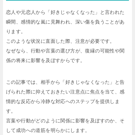
恋人や元恋人から「好きじゃなくなった」と言われた
瞬間、感情的な嵐に見舞われ、深い傷を負うことがあ
ります。
このような状況に直面した際、注意が必要です。
なぜなら、行動や言葉の選び方が、復縁の可能性や関
係の将来に影響を及ぼすからです。
この記事では、相手から「好きじゃなくなった」と告
げられた際に抑えておきたい注意点に焦点を当て、感
情的な反応から冷静な対応へのステップを提供しま
す。
言葉や行動がどのように関係に影響を及ぼすのか、そ
して成功への道筋を明らかにします。