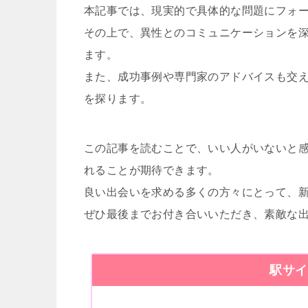
本記事では、現実的で具体的な問題にフォ
その上で、異性とのコミュニケーションを
ます。
また、成功事例や専門家のアドバイスも交
を探ります。
この記事を読むことで、いい人がいないと
れることが期待できます。
良い出会いを求める多くの方々にとって、
ぜひ最後までお付き合いいただき、素敵な
駅サイ