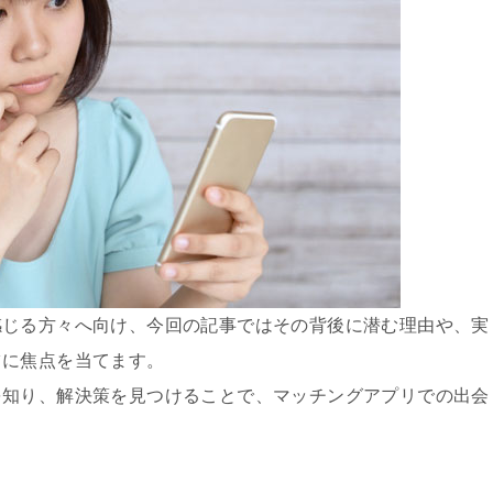
感じる方々へ向け、今回の記事ではその背後に潜む理由や、実
ツに焦点を当てます。
を知り、解決策を見つけることで、マッチングアプリでの出会