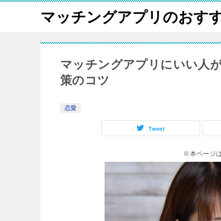
マッチングアプリのおす
マッチングアプリにいい人
策のコツ
恋愛
Tweet
※本ページ