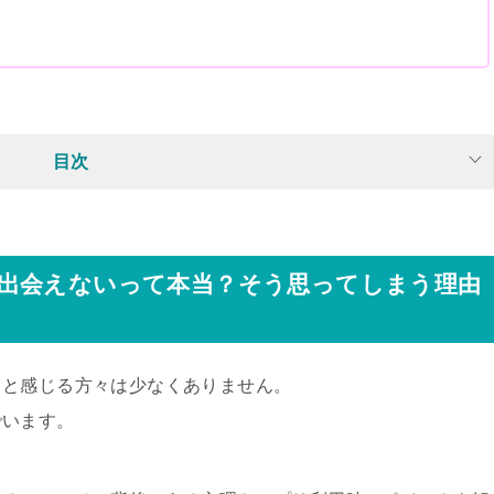
目次
出会えないって本当？そう思ってしまう理由
、と感じる方々は少なくありません。
でいます。