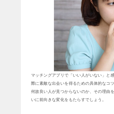
マッチングアプリで「いい人がいない」と
際に素敵な出会いを得るための具体的なコ
何故良い人が見つからないのか、その理由
いに前向きな変化をもたらすでしょう。