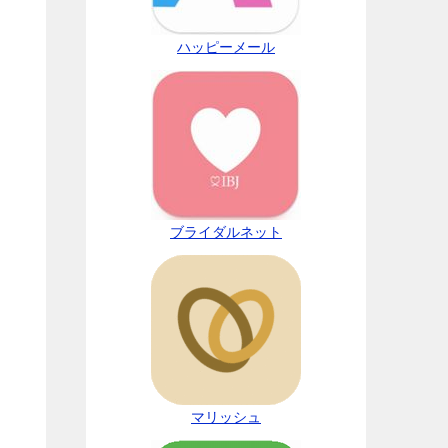
ハッピーメール
ブライダルネット
マリッシュ