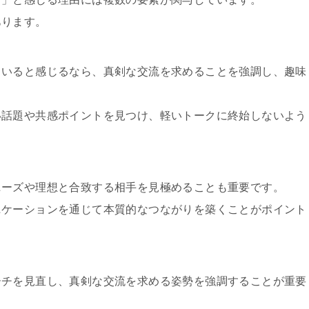
あります。
ていると感じるなら、真剣な交流を求めることを強調し、趣味
い話題や共感ポイントを見つけ、軽いトークに終始しないよう
ニーズや理想と合致する相手を見極めることも重要です。
ニケーションを通じて本質的なつながりを築くことがポイント
ーチを見直し、真剣な交流を求める姿勢を強調することが重要