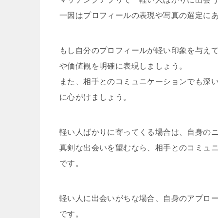
一因はプロフィールの表現や写真の選定に
もし自分のプロフィールが軽い印象を与え
や価値観を明確に表現しましょう。
また、相手とのコミュニケーションでも深
に心がけましょう。
軽い人ばかりに寄ってくる場合は、自身の
真剣な出会いを望むなら、相手とのコミュ
です。
軽い人に出会いがちな場合、自身のアプロ
です。