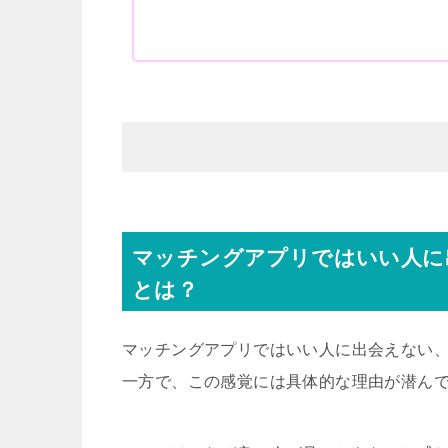
マッチングアプリではいい人に
とは？
マッチングアプリではいい人に出会えない
一方で、この感覚には具体的な理由が潜ん