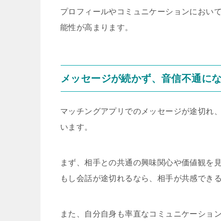
プロフィールやコミュニケーションにおい
能性が高まります。
メッセージが続かず、音信不通に
マッチングアプリでのメッセージが途切れ
います。
まず、相手との共通の興味関心や価値観を
もし会話が途切れるなら、相手が共感でき
また、自分自身も率直なコミュニケーショ