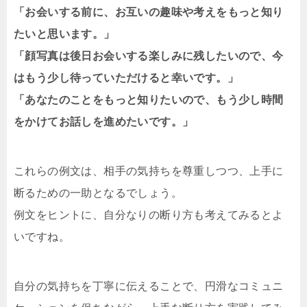
「お会いする前に、お互いの趣味や考えをもっと知り
たいと思います。」
「顔写真は後日お会いする楽しみに残したいので、今
はもう少し待っていただけると幸いです。」
「あなたのことをもっと知りたいので、もう少し時間
をかけてお話しを進めたいです。」
これらの例文は、相手の気持ちを尊重しつつ、上手に
断るための一助となるでしょう。
例文をヒントに、自分なりの断り方も考えてみるとよ
いですね。
自分の気持ちを丁寧に伝えることで、円滑なコミュニ