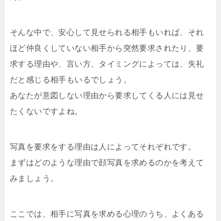
そんな中で、安心して見せられる相手もいれば、それ
ほど仲良くしていない相手から突然要求されたり、要
求する理由や、言い方、タイミングによっては、失礼
だと感じる相手もいるでしょう。
あなたが意図しない理由から要求してくる人には見せ
たくないですよね。
写真を要求をする理由は人によってそれぞれです。
まずはどのような理由で顔写真を求めるのかを考えて
みましょう。
ここでは、相手に写真を求める心理のうち、よくある