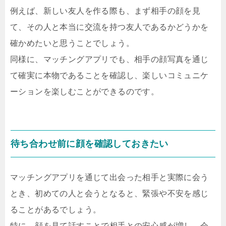
例えば、新しい友人を作る際も、まず相手の顔を見
て、その人と本当に交流を持つ友人であるかどうかを
確かめたいと思うことでしょう。
同様に、マッチングアプリでも、相手の顔写真を通じ
て確実に本物であることを確認し、楽しいコミュニケ
ーションを楽しむことができるのです。
待ち合わせ前に顔を確認しておきたい
マッチングアプリを通じて出会った相手と実際に会う
とき、初めての人と会うとなると、緊張や不安を感じ
ることがあるでしょう。
特に、顔を見て話すことで相手との安心感が増し、会