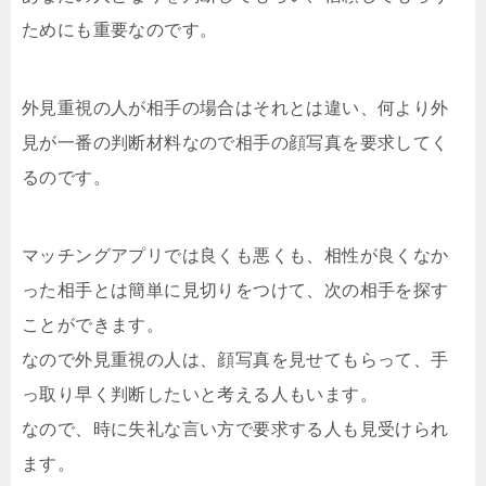
ためにも重要なのです。
外見重視の人が相手の場合はそれとは違い、何より外
見が一番の判断材料なので相手の顔写真を要求してく
るのです。
マッチングアプリでは良くも悪くも、相性が良くなか
った相手とは簡単に見切りをつけて、次の相手を探す
ことができます。
なので外見重視の人は、顔写真を見せてもらって、手
っ取り早く判断したいと考える人もいます。
なので、時に失礼な言い方で要求する人も見受けられ
ます。