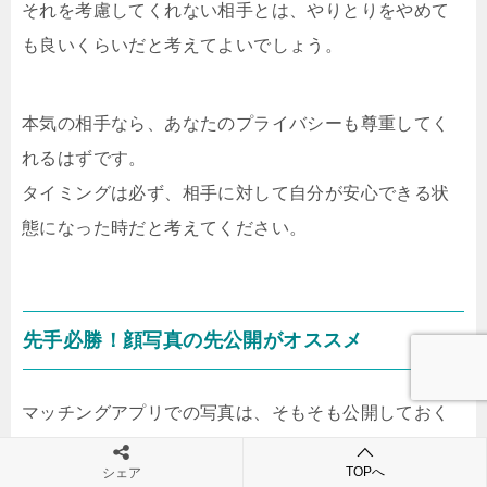
それを考慮してくれない相手とは、やりとりをやめて
も良いくらいだと考えてよいでしょう。
本気の相手なら、あなたのプライバシーも尊重してく
れるはずです。
タイミングは必ず、相手に対して自分が安心できる状
態になった時だと考えてください。
先手必勝！顔写真の先公開がオススメ
マッチングアプリでの写真は、そもそも公開しておく
のがおすすめです。
TOPへ
シェア
なぜなら、顔写真をあらかじめ公開しておくことで、