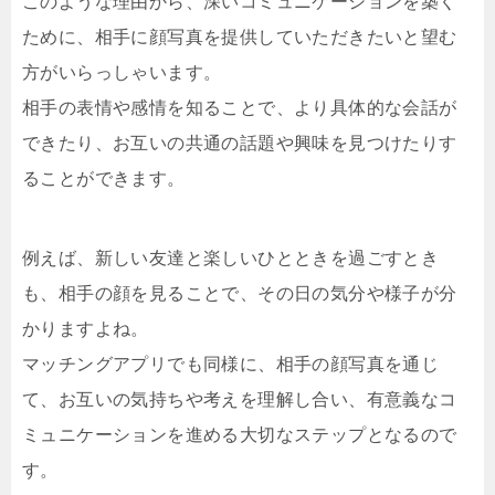
このような理由から、深いコミュニケーションを築く
ために、相手に顔写真を提供していただきたいと望む
方がいらっしゃいます。
相手の表情や感情を知ることで、より具体的な会話が
できたり、お互いの共通の話題や興味を見つけたりす
ることができます。
例えば、新しい友達と楽しいひとときを過ごすとき
も、相手の顔を見ることで、その日の気分や様子が分
かりますよね。
マッチングアプリでも同様に、相手の顔写真を通じ
て、お互いの気持ちや考えを理解し合い、有意義なコ
ミュニケーションを進める大切なステップとなるので
す。