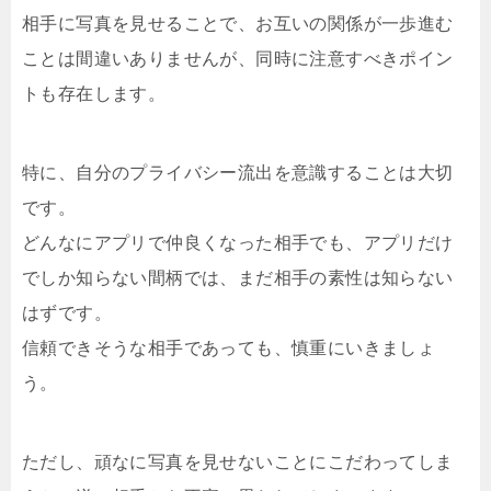
相手に写真を見せることで、お互いの関係が一歩進む
ことは間違いありませんが、同時に注意すべきポイン
トも存在します。
特に、自分のプライバシー流出を意識することは大切
です。
どんなにアプリで仲良くなった相手でも、アプリだけ
でしか知らない間柄では、まだ相手の素性は知らない
はずです。
信頼できそうな相手であっても、慎重にいきましょ
う。
ただし、頑なに写真を見せないことにこだわってしま