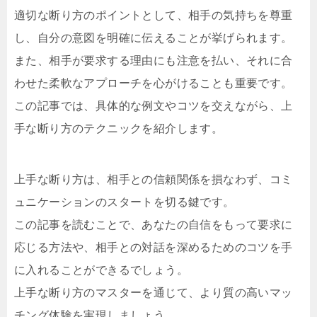
適切な断り方のポイントとして、相手の気持ちを尊重
し、自分の意図を明確に伝えることが挙げられます。
また、相手が要求する理由にも注意を払い、それに合
わせた柔軟なアプローチを心がけることも重要です。
この記事では、具体的な例文やコツを交えながら、上
手な断り方のテクニックを紹介します。
上手な断り方は、相手との信頼関係を損なわず、コミ
ュニケーションのスタートを切る鍵です。
この記事を読むことで、あなたの自信をもって要求に
応じる方法や、相手との対話を深めるためのコツを手
に入れることができるでしょう。
上手な断り方のマスターを通じて、より質の高いマッ
チング体験を実現しましょう。