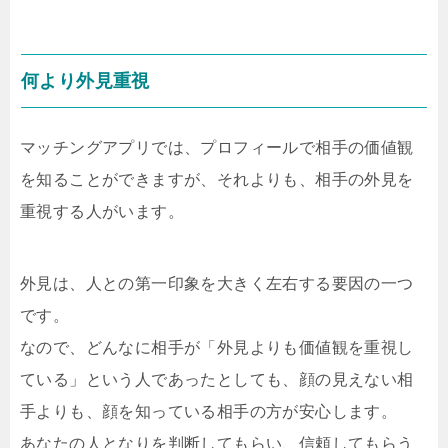
何より外見重視
マッチングアプリでは、プロフィールで相手の価値観
を知ることができますが、それよりも、相手の外見を
重視する人がいます。
外見は、人との第一印象を大きく左右する要因の一つ
です。
なので、どんなに相手が「外見よりも価値観を重視し
ている」という人であったとしても、顔の見えない相
手よりも、顔を知っている相手の方が安心します。
あなたの人となりを判断してもらい、信頼してもらう