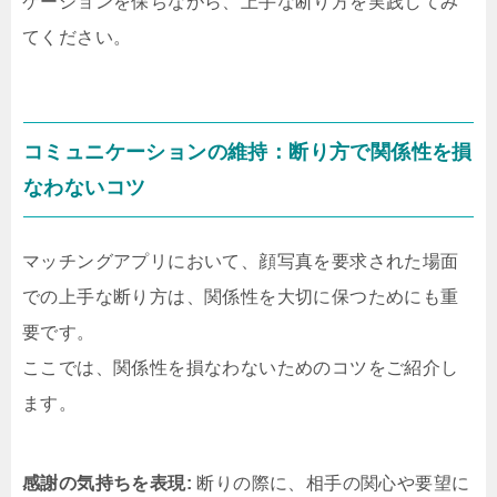
ケーションを保ちながら、上手な断り方を実践してみ
てください。
コミュニケーションの維持：断り方で関係性を損
なわないコツ
マッチングアプリにおいて、顔写真を要求された場面
での上手な断り方は、関係性を大切に保つためにも重
要です。
ここでは、関係性を損なわないためのコツをご紹介し
ます。
感謝の気持ちを表現:
断りの際に、相手の関心や要望に