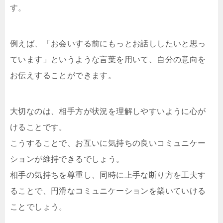
す。
例えば、「お会いする前にもっとお話ししたいと思っ
ています」というような言葉を用いて、自分の意向を
お伝えすることができます。
大切なのは、相手方が状況を理解しやすいように心が
けることです。
こうすることで、お互いに気持ちの良いコミュニケー
ションが維持できるでしょう。
相手の気持ちを尊重し、同時に上手な断り方を工夫す
ることで、円滑なコミュニケーションを築いていける
ことでしょう。