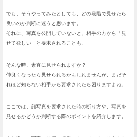
でも、そうやってみたとしても、どの段階で見せたら
良いのか判断に迷うと思います。
それに、写真を公開していないと、相手の方から「見
せて欲しい」と要求されることも。
そんな時、素直に見せられますか？
仲良くなったら見せられるかもしれませんが、まだそ
れほど知らない相手から要求されたら困りますよね。
ここでは、顔写真を要求された時の断り方や、写真を
見せるかどうか判断する際のポイントを紹介します。