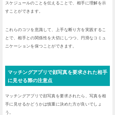
スケジュールのことを伝えることで、相手に理解を示
すことができます。
これらのコツを意識して、上手な断り方を実践するこ
とで、相手との関係性を大切にしつつ、円滑なコミュ
ニケーションを保つことができます。
マッチングアプリで顔写真を要求された相手
に見せる際の注意点
マッチングアプリで顔写真を要求されたら、写真を相
手に見せるかどうかは慎重に決めた方が良いでしょ
う。