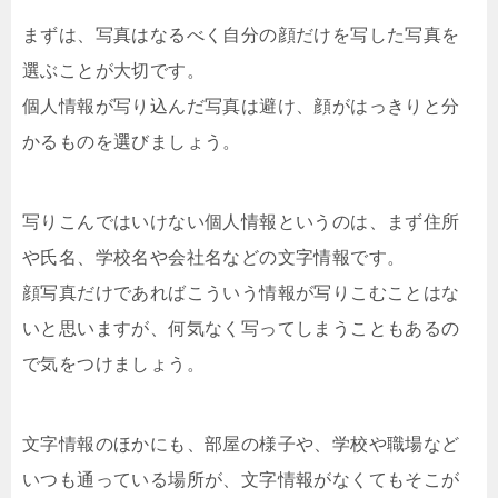
まずは、写真はなるべく自分の顔だけを写した写真を
選ぶことが大切です。
個人情報が写り込んだ写真は避け、顔がはっきりと分
かるものを選びましょう。
写りこんではいけない個人情報というのは、まず住所
や氏名、学校名や会社名などの文字情報です。
顔写真だけであればこういう情報が写りこむことはな
いと思いますが、何気なく写ってしまうこともあるの
で気をつけましょう。
文字情報のほかにも、部屋の様子や、学校や職場など
いつも通っている場所が、文字情報がなくてもそこが