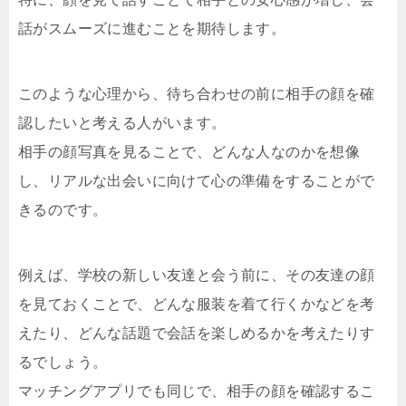
話がスムーズに進むことを期待します。
このような心理から、待ち合わせの前に相手の顔を確
認したいと考える人がいます。
相手の顔写真を見ることで、どんな人なのかを想像
し、リアルな出会いに向けて心の準備をすることがで
きるのです。
例えば、学校の新しい友達と会う前に、その友達の顔
を見ておくことで、どんな服装を着て行くかなどを考
えたり、どんな話題で会話を楽しめるかを考えたりす
るでしょう。
マッチングアプリでも同じで、相手の顔を確認するこ