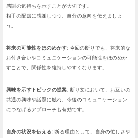
感謝の気持ちを示すことが大切です。
相手の配慮に感謝しつつ、自分の意向を伝えましょ
う。
将来の可能性をほのめかす:
今回の断りでも、将来的な
お付き合いやコミュニケーションの可能性をほのめか
すことで、関係性を維持しやすくなります。
興味を示すトピックの提案:
断り文において、お互いの
共通の興味や話題に触れ、今後のコミュニケーション
につなげるアプローチも有効です。
自身の状況を伝える:
断る理由として、自身の忙しさや