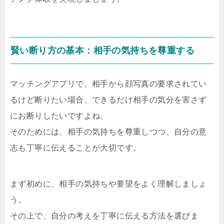
賢い断り方の基本：相手の気持ちを尊重する
マッチングアプリで、相手から顔写真の要求されてい
るけど断りたい場合、できるだけ相手の気分を害さず
にお断りしたいですよね。
そのためには、相手の気持ちを尊重しつつ、自分の意
志も丁寧に伝えることが大切です。
まず初めに、相手の気持ちや要望をよく理解しましょ
う。
その上で、自分の考えを丁寧に伝える方法を選びま