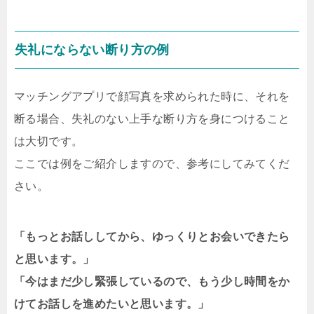
失礼にならない断り方の例
マッチングアプリで顔写真を求められた時に、それを
断る場合、失礼のない上手な断り方を身につけること
は大切です。
ここでは例をご紹介しますので、参考にしてみてくだ
さい。
「もっとお話ししてから、ゆっくりとお会いできたら
と思います。」
「今はまだ少し緊張しているので、もう少し時間をか
けてお話しを進めたいと思います。」