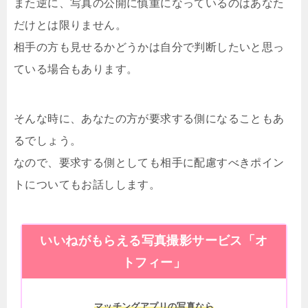
また逆に、写真の公開に慎重になっているのはあなた
だけとは限りません。
相手の方も見せるかどうかは自分で判断したいと思っ
ている場合もあります。
そんな時に、あなたの方が要求する側になることもあ
るでしょう。
なので、要求する側としても相手に配慮すべきポイン
トについてもお話しします。
いいねがもらえる写真撮影サービス「オ
トフィー」
マッチングアプリの写真なら