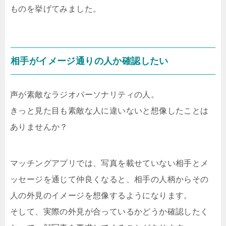
ものを挙げてみました。
相手がイメージ通りの人か確認したい
声が素敵なラジオパーソナリティの人。
きっと見た目も素敵な人に違いないと想像したことは
ありませんか？
マッチングアプリでは、写真を載せていない相手とメ
ッセージを通じて仲良くなると、相手の人柄からその
人の外見のイメージを想像するようになります。
そして、実際の外見が合っているかどうか確認したく