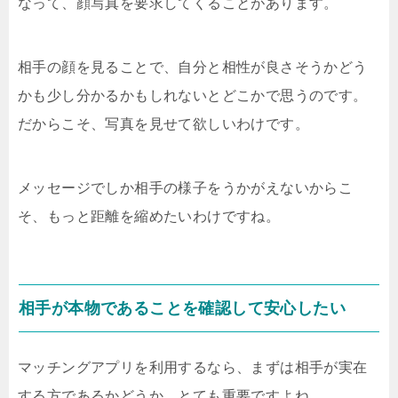
なって、顔写真を要求してくることがあります。
相手の顔を見ることで、自分と相性が良さそうかどう
かも少し分かるかもしれないとどこかで思うのです。
だからこそ、写真を見せて欲しいわけです。
メッセージでしか相手の様子をうかがえないからこ
そ、もっと距離を縮めたいわけですね。
相手が本物であることを確認して安心したい
マッチングアプリを利用するなら、まずは相手が実在
する方であるかどうか、とても重要ですよね。