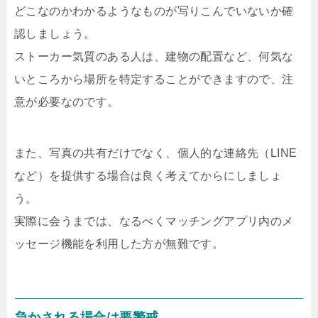
どこなのかわかるようなものが写りこんでいないか確
認しましょう。
ストーカー気質のある人は、建物の配置など、何気な
いところから場所を特定することができますので、注
意が必要なのです。
また、写真の共有だけでなく、個人的な連絡先（LINE
など）を提供する場合は良く考えてからにしましょ
う。
実際に会うまでは、なるべくマッチングアプリ内のメ
ッセージ機能を利用した方が無難です。
急かされる場合は要警戒