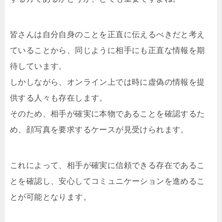
皆さんは自分自身のことを正直に伝えるべきだと考え
ていることから、同じように相手にも正直な情報を期
待しています。
しかしながら、オンライン上では時に虚偽の情報を提
供する人々も存在します。
そのため、相手が確実に本物であることを確認するた
め、顔写真を要求するケースが見受けられます。
これによって、相手が確実に信頼できる存在であるこ
とを確認し、安心してコミュニケーションを進めるこ
とが可能となります。