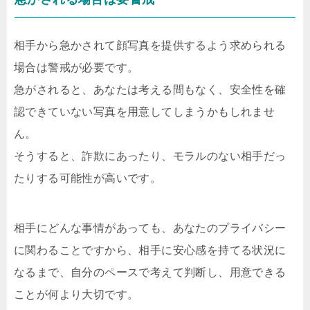
相手から急かされて顔写真を提供するよう求められる
場合は警戒が必要です。
急がされると、あなたは考える間もなく、安全性を確
認できていない写真を用意してしまうかもしれませ
ん。
そうすると、詐欺にあったり、モラルのない相手だっ
たりする可能性が高いです。
相手にどんな事情があっても、あなたのプライバシー
に関わることですから、相手に安心感を持てる状況に
なるまで、自分のペースで考えて判断し、用意できる
ことが何より大切です。