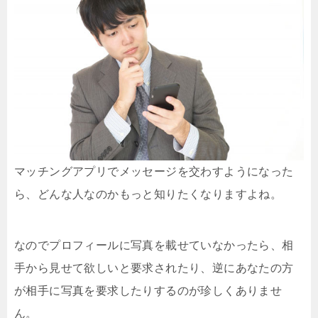
マッチングアプリでメッセージを交わすようになった
ら、どんな人なのかもっと知りたくなりますよね。
なのでプロフィールに写真を載せていなかったら、相
手から見せて欲しいと要求されたり、逆にあなたの方
が相手に写真を要求したりするのが珍しくありませ
ん。