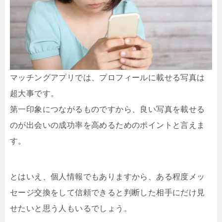
マッチングアプリでは、プロフィールに載せる写真は
超大事です。
第一印象につながるものですから、良い写真を載せる
のが出会いの成功率を高めるためのポイントと言えま
す。
とはいえ、個人情報でもありますから、ある程度メッ
セージ交換をして信頼できると判断した相手にだけ見
せたいと思う人もいるでしょう。