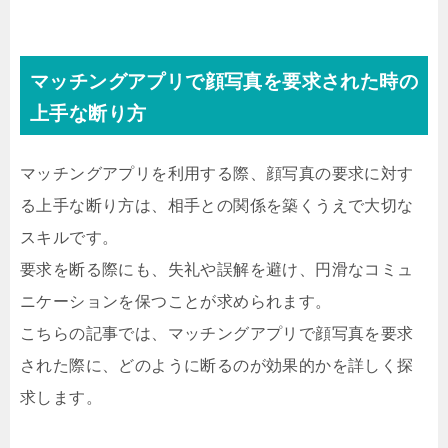
マッチングアプリで顔写真を要求された時の
上手な断り方
マッチングアプリを利用する際、顔写真の要求に対す
る上手な断り方は、相手との関係を築くうえで大切な
スキルです。
要求を断る際にも、失礼や誤解を避け、円滑なコミュ
ニケーションを保つことが求められます。
こちらの記事では、マッチングアプリで顔写真を要求
された際に、どのように断るのが効果的かを詳しく探
求します。