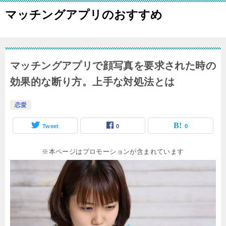
マッチングアプリのおすすめ
マッチングアプリで顔写真を要求された時の
効果的な断り方。上手な対処法とは
恋愛
Tweet
0
0
※本ページはプロモーションが含まれています