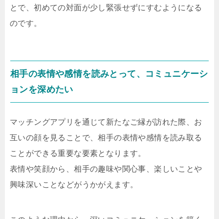
とで、初めての対面が少し緊張せずにすむようになる
のです。
相手の表情や感情を読みとって、コミュニケーシ
ョンを深めたい
マッチングアプリを通じて新たなご縁が訪れた際、お
互いの顔を見ることで、相手の表情や感情を読み取る
ことができる重要な要素となります。
表情や笑顔から、相手の趣味や関心事、楽しいことや
興味深いことなどがうかがえます。