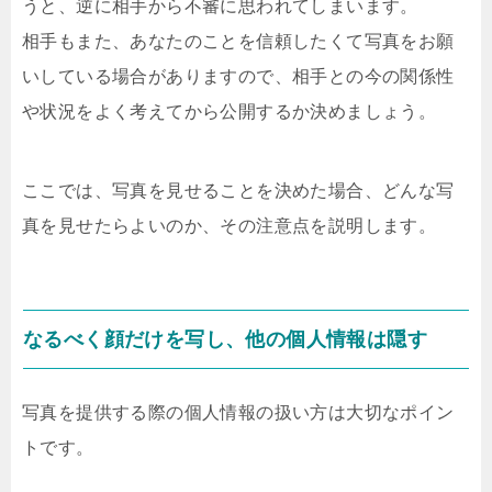
うと、逆に相手から不審に思われてしまいます。
相手もまた、あなたのことを信頼したくて写真をお願
いしている場合がありますので、相手との今の関係性
や状況をよく考えてから公開するか決めましょう。
ここでは、写真を見せることを決めた場合、どんな写
真を見せたらよいのか、その注意点を説明します。
なるべく顔だけを写し、他の個人情報は隠す
写真を提供する際の個人情報の扱い方は大切なポイン
トです。