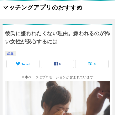
マッチングアプリのおすすめ
彼氏に嫌われたくない理由。嫌われるのが怖
い女性が安心するには
恋愛
Tweet
0
0
※本ページはプロモーションが含まれています