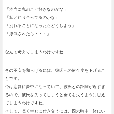
「本当に私のこと好きなのかな」
「私と釣り合ってるのかな」
「別れることになったらどうしよう」
「浮気されたら・・・」
なんて考えてしまうわけですね。
その不安を和らげるには、彼氏への依存度を下げるこ
とです。
今は恋愛に夢中になっていて、彼氏との距離が近すぎ
るので、彼氏を失ってしまうと全てを失うように思え
てしまうわけですね。
そして、長く幸せに付き合うには、四六時中一緒にい