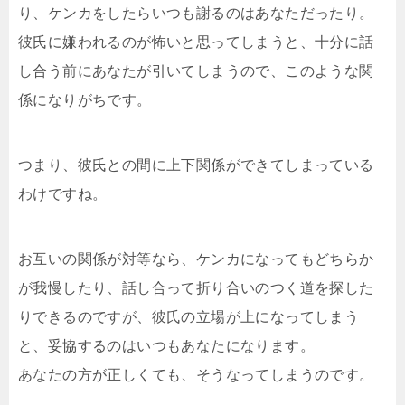
り、ケンカをしたらいつも謝るのはあなただったり。
彼氏に嫌われるのが怖いと思ってしまうと、十分に話
し合う前にあなたが引いてしまうので、このような関
係になりがちです。
つまり、彼氏との間に上下関係ができてしまっている
わけですね。
お互いの関係が対等なら、ケンカになってもどちらか
が我慢したり、話し合って折り合いのつく道を探した
りできるのですが、彼氏の立場が上になってしまう
と、妥協するのはいつもあなたになります。
あなたの方が正しくても、そうなってしまうのです。