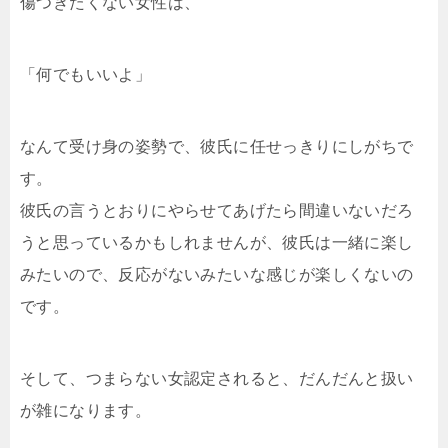
傷つきたくない女性は、
「何でもいいよ」
なんて受け身の姿勢で、彼氏に任せっきりにしがちで
す。
彼氏の言うとおりにやらせてあげたら間違いないだろ
うと思っているかもしれませんが、彼氏は一緒に楽し
みたいので、反応がないみたいな感じが楽しくないの
です。
そして、つまらない女認定されると、だんだんと扱い
が雑になります。