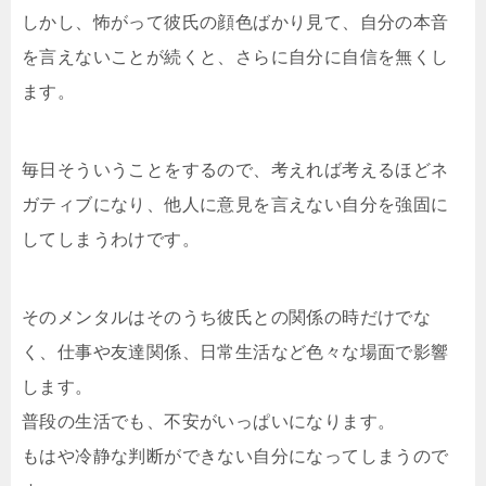
しかし、怖がって彼氏の顔色ばかり見て、自分の本音
を言えないことが続くと、さらに自分に自信を無くし
ます。
毎日そういうことをするので、考えれば考えるほどネ
ガティブになり、他人に意見を言えない自分を強固に
してしまうわけです。
そのメンタルはそのうち彼氏との関係の時だけでな
く、仕事や友達関係、日常生活など色々な場面で影響
します。
普段の生活でも、不安がいっぱいになります。
もはや冷静な判断ができない自分になってしまうので