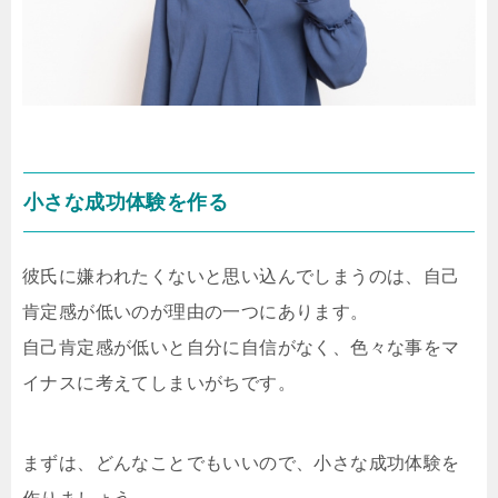
小さな成功体験を作る
彼氏に嫌われたくないと思い込んでしまうのは、自己
肯定感が低いのが理由の一つにあります。
自己肯定感が低いと自分に自信がなく、色々な事をマ
イナスに考えてしまいがちです。
まずは、どんなことでもいいので、小さな成功体験を