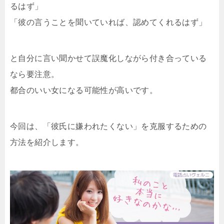
るはず」
「彼の言うことを聞いていれば、認めてくれるはず」
と自分に言い聞かせて誤魔化しながら付き合っている
なら要注意。
都合のいい女になる可能性が高いです。
今回は、「彼氏に嫌われたくない」を克服するための
方法を紹介します。