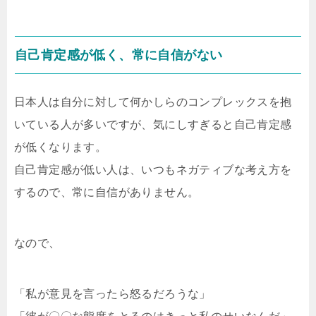
自己肯定感が低く、常に自信がない
日本人は自分に対して何かしらのコンプレックスを抱
いている人が多いですが、気にしすぎると自己肯定感
が低くなります。
自己肯定感が低い人は、いつもネガティブな考え方を
するので、常に自信がありません。
なので、
「私が意見を言ったら怒るだろうな」