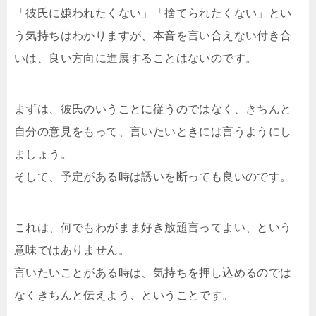
「彼氏に嫌われたくない」「捨てられたくない」とい
う気持ちはわかりますが、本音を言い合えない付き合
いは、良い方向に進展することはないのです。
まずは、彼氏のいうことに従うのではなく、きちんと
自分の意見をもって、言いたいときには言うようにし
ましょう。
そして、予定がある時は誘いを断っても良いのです。
これは、何でもわがまま好き放題言ってよい、という
意味ではありません。
言いたいことがある時は、気持ちを押し込めるのでは
なくきちんと伝えよう、ということです。