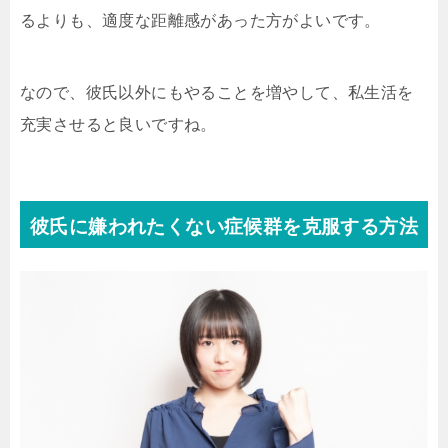
るよりも、適度な距離感があった方がよいです。
なので、彼氏以外にもやることを増やして、私生活を
充実させると良いですね。
彼氏に嫌われたくない症候群を克服する方法