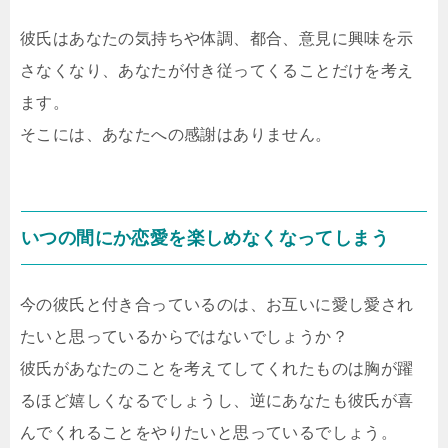
彼氏はあなたの気持ちや体調、都合、意見に興味を示
さなくなり、あなたが付き従ってくることだけを考え
ます。
そこには、あなたへの感謝はありません。
いつの間にか恋愛を楽しめなくなってしまう
今の彼氏と付き合っているのは、お互いに愛し愛され
たいと思っているからではないでしょうか？
彼氏があなたのことを考えてしてくれたものは胸が躍
るほど嬉しくなるでしょうし、逆にあなたも彼氏が喜
んでくれることをやりたいと思っているでしょう。