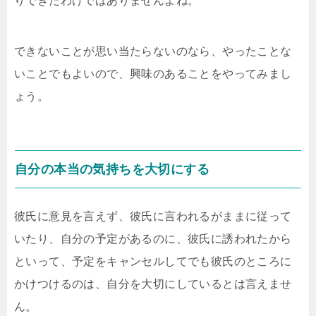
りできたわけではありませんよね。
できないことが思い当たらないのなら、やったことな
いことでもよいので、興味のあることをやってみまし
ょう。
自分の本当の気持ちを大切にする
彼氏に意見を言えず、彼氏に言われるがままに従って
いたり、自分の予定があるのに、彼氏に誘われたから
といって、予定をキャンセルしてでも彼氏のところに
かけつけるのは、自分を大切にしているとは言えませ
ん。