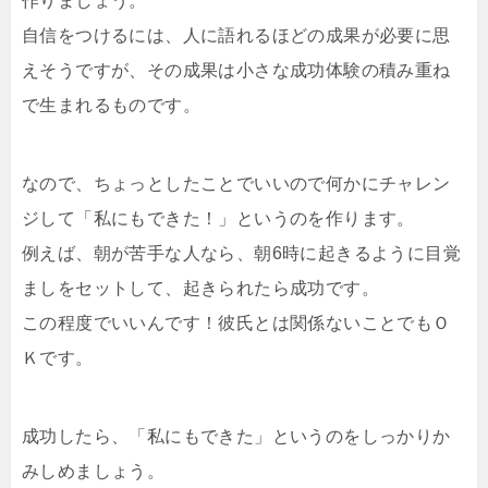
作りましょう。
自信をつけるには、人に語れるほどの成果が必要に思
えそうですが、その成果は小さな成功体験の積み重ね
で生まれるものです。
なので、ちょっとしたことでいいので何かにチャレン
ジして「私にもできた！」というのを作ります。
例えば、朝が苦手な人なら、朝6時に起きるように目覚
ましをセットして、起きられたら成功です。
この程度でいいんです！彼氏とは関係ないことでもＯ
Ｋです。
成功したら、「私にもできた」というのをしっかりか
みしめましょう。