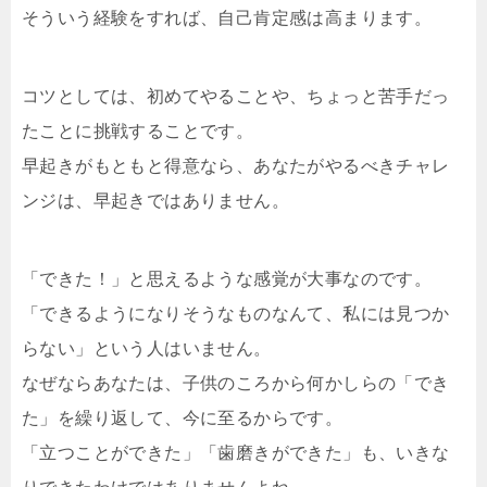
そういう経験をすれば、自己肯定感は高まります。
コツとしては、初めてやることや、ちょっと苦手だっ
たことに挑戦することです。
早起きがもともと得意なら、あなたがやるべきチャレ
ンジは、早起きではありません。
「できた！」と思えるような感覚が大事なのです。
「できるようになりそうなものなんて、私には見つか
らない」という人はいません。
なぜならあなたは、子供のころから何かしらの「でき
た」を繰り返して、今に至るからです。
「立つことができた」「歯磨きができた」も、いきな