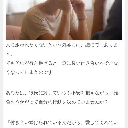
人に嫌われたくないという気落ちは、誰にでもありま
す。
でもそれが行き過ぎると、逆に良い付き合いができな
くなってしまうのです。
あなたは、彼氏に対していつも不安を抱えながら、顔
色をうかがって自分の行動を決めていませんか？
「付き合い続けられているんだから、愛してくれてい