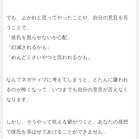
でも、よかれと思ってやったことや、自分の意見を言
うことで、
「彼氏を怒らせないか心配」
「幻滅されるかも」
「めんどくさいやつと思われるかも」
なんてネガティブに考えてしまうと、とたんに嫌われ
るのが怖くなって、いつまでも自分の意見が言えなく
なります。
しかし、そうやって怯える癖がつくと、あなたの発想
で彼氏を喜ばせてあげることができません。