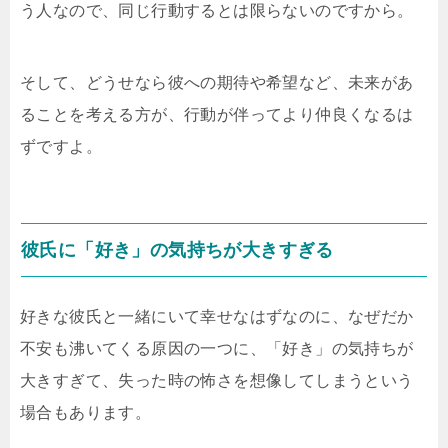
う人なので、同じ行動するとは限らないのですから。
そして、どうせなら彼への期待や希望など、未来があ
ることを考える方が、行動が伴ってより仲良くなるは
ずですよ。
彼氏に「好き」の気持ちが大きすぎる
好きな彼氏と一緒にいて幸せなはずなのに、なぜだか
不安も沸いてくる原因の一つに、「好き」の気持ちが
大きすぎて、失った時の怖さを想像してしまうという
場合もあります。