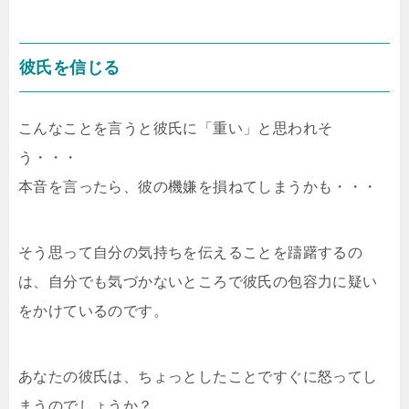
彼氏を信じる
こんなことを言うと彼氏に「重い」と思われそ
う・・・
本音を言ったら、彼の機嫌を損ねてしまうかも・・・
そう思って自分の気持ちを伝えることを躊躇するの
は、自分でも気づかないところで彼氏の包容力に疑い
をかけているのです。
あなたの彼氏は、ちょっとしたことですぐに怒ってし
まうのでしょうか？