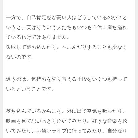
一方で、自己肯定感が高い人はどうしているのか？と
いうと、実はそういう人たちもいつも自信に満ち溢れ
ているわけではありません。
失敗して落ち込んだり、へこんだりすることも少なく
ないのです。
違うのは、気持ちを切り替える手段をいくつも持って
いるということです。
落ち込んでいるからこそ、外に出て空気を吸ったり、
映画を見て思いっきり泣いてみたり、好きな音楽を聴
いてみたり、お笑いライブに行ってみたり、自分なり