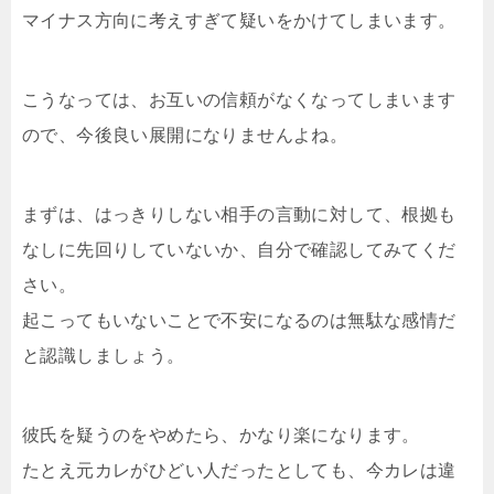
マイナス方向に考えすぎて疑いをかけてしまいます。
こうなっては、お互いの信頼がなくなってしまいます
ので、今後良い展開になりませんよね。
まずは、はっきりしない相手の言動に対して、根拠も
なしに先回りしていないか、自分で確認してみてくだ
さい。
起こってもいないことで不安になるのは無駄な感情だ
と認識しましょう。
彼氏を疑うのをやめたら、かなり楽になります。
たとえ元カレがひどい人だったとしても、今カレは違