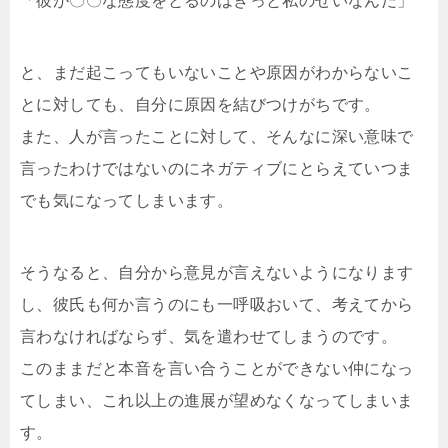
「彼が〇〇な態度をとるのはきっと私のせいなんだ」
と、まだ起こってもいないことや原因がわからないこ
とに対しても、自分に原因を結びつけがちです。
また、人が言ったことに対して、そんなに深い意味で
言ったわけではないのにネガティブにとらえていつま
でも気になってしまいます。
そうなると、自分から意見が言えないようになります
し、彼氏も何か言うのにも一呼吸おいて、考えてから
言わなければならず、気を遣わせてしまうのです。
このままだと本音を言い合うことができない仲になっ
てしまい、これ以上の進展が望めなくなってしまいま
す。