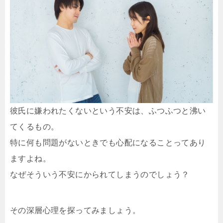
彼氏に嫌われたくないという不安は、ふつふつと沸い
てくるもの。
特に何も問題がないときでも心配になることってあり
ますよね。
なぜそういう不安にかられてしまうのでしょう？
その深層心理を探ってみましょう。