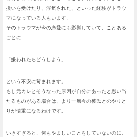
扱いを受けたり、浮気された、といった経験がトラウ
マになっている人もいます。
そのトラウマが今の恋愛にも影響していて、ことある
ごとに
「嫌われたらどうしよう」
という不安に苛まれます。
もし元カレとそうなった原因が自分にあったと思い当
たるものがある場合は、より一層今の彼氏とのやりと
りが慎重になるわけです。
いきすぎると、何もやましいことをしていないのに、