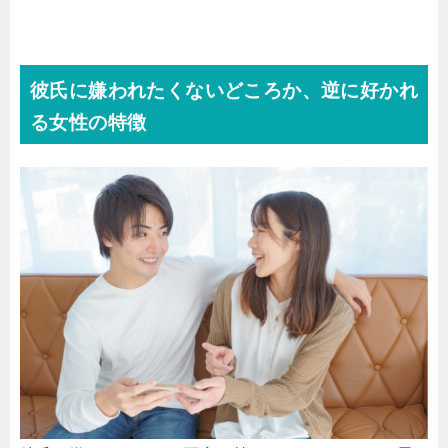
彼氏に嫌われたくないどころか、逆に好かれ
る女性の特徴