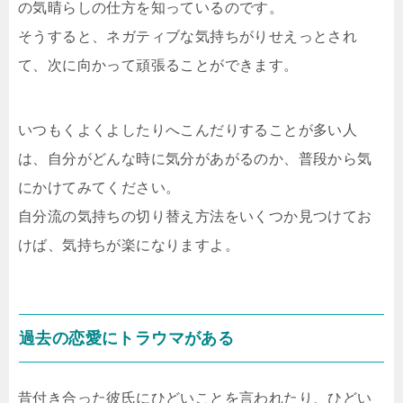
の気晴らしの仕方を知っているのです。
そうすると、ネガティブな気持ちがりせえっとされ
て、次に向かって頑張ることができます。
いつもくよくよしたりへこんだりすることが多い人
は、自分がどんな時に気分があがるのか、普段から気
にかけてみてください。
自分流の気持ちの切り替え方法をいくつか見つけてお
けば、気持ちが楽になりますよ。
過去の恋愛にトラウマがある
昔付き合った彼氏にひどいことを言われたり、ひどい