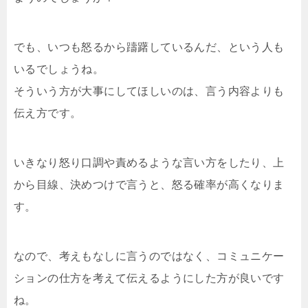
でも、いつも怒るから躊躇しているんだ、という人も
いるでしょうね。
そういう方が大事にしてほしいのは、言う内容よりも
伝え方です。
いきなり怒り口調や責めるような言い方をしたり、上
から目線、決めつけで言うと、怒る確率が高くなりま
す。
なので、考えもなしに言うのではなく、コミュニケー
ションの仕方を考えて伝えるようにした方が良いです
ね。