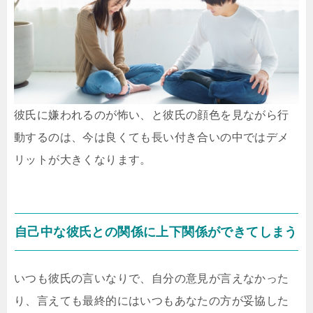
彼氏に嫌われるのが怖い、と彼氏の顔色を見ながら行
動するのは、今は良くても長い付き合いの中ではデメ
リットが大きくなります。
自己中な彼氏との関係に上下関係ができてしまう
いつも彼氏の言いなりで、自分の意見が言えなかった
り、言えても最終的にはいつもあなたの方が妥協した