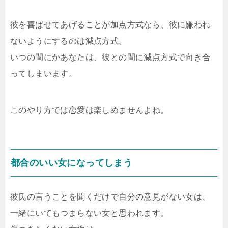
彼を喜ばせてあげることが加点方式なら、彼に嫌われ
ないようにするのは減点方式。
いつの間にかあなたは、彼との間に減点方式で向き合
ってしまいます。
このやり方では恋愛は楽しめませんよね。
都合のいい女になってしまう
彼氏の言うことを聞くだけで自分の意見がない女は、
一緒にいてもつまらない女と思われます。