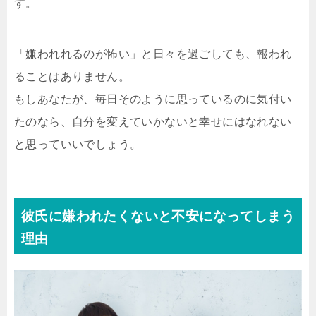
す。
「嫌われれるのが怖い」と日々を過ごしても、報われ
ることはありません。
もしあなたが、毎日そのように思っているのに気付い
たのなら、自分を変えていかないと幸せにはなれない
と思っていいでしょう。
彼氏に嫌われたくないと不安になってしまう
理由