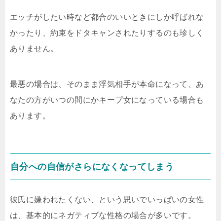
エッチがしたい時など都合のいいときにしか呼ばれな
かったり、約束をドタキャンされたりするのも珍しく
ありません。
最悪の場合は、そのまま浮気相手が本命になって、あ
なたの方がいつの間にかキープ女になっている場合も
あります。
自分への自信がさらになくなってしまう
彼氏に嫌われたくない、という思いでいっぱいの女性
は、基本的にネガティブな性格の場合が多いです。